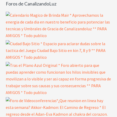
Foros de CanalizandoLuz