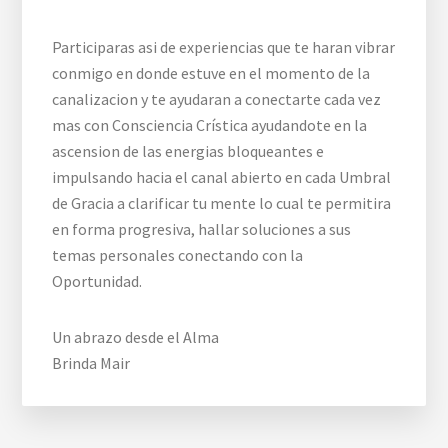
Participaras asi de experiencias que te haran vibrar
conmigo en donde estuve en el momento de la
canalizacion y te ayudaran a conectarte cada vez
mas con Consciencia Crística ayudandote en la
ascension de las energias bloqueantes e
impulsando hacia el canal abierto en cada Umbral
de Gracia a clarificar tu mente lo cual te permitira
en forma progresiva, hallar soluciones a sus
temas personales conectando con la
Oportunidad.
Un abrazo desde el Alma
Brinda Mair
Reader