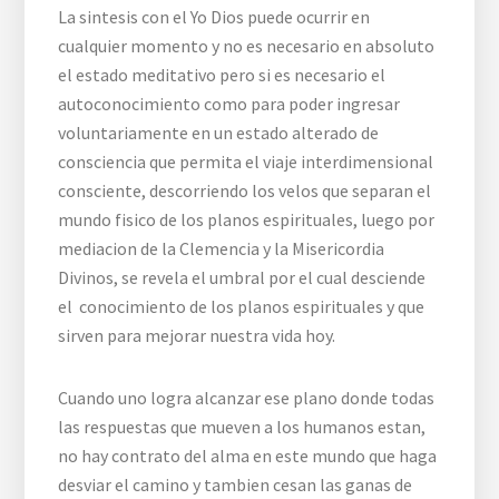
La sintesis con el Yo Dios puede ocurrir en
cualquier momento y no es necesario en absoluto
el estado meditativo pero si es necesario el
autoconocimiento como para poder ingresar
voluntariamente en un estado alterado de
consciencia que permita el viaje interdimensional
consciente, descorriendo los velos que separan el
mundo fisico de los planos espirituales, luego por
mediacion de la Clemencia y la Misericordia
Divinos, se revela el umbral por el cual desciende
el conocimiento de los planos espirituales y que
sirven para mejorar nuestra vida hoy.
Cuando uno logra alcanzar ese plano donde todas
las respuestas que mueven a los humanos estan,
no hay contrato del alma en este mundo que haga
desviar el camino y tambien cesan las ganas de