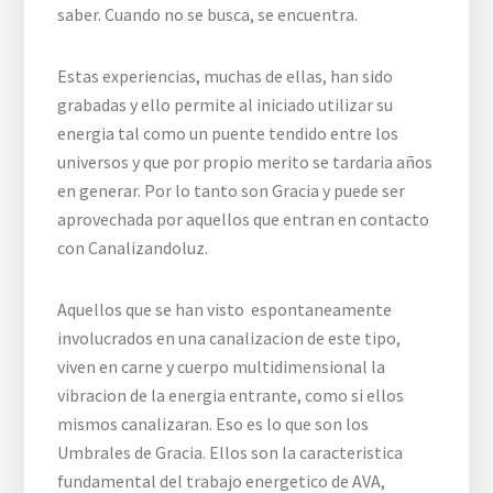
saber. Cuando no se busca, se encuentra.
Estas experiencias, muchas de ellas, han sido
grabadas y ello permite al iniciado utilizar su
energia tal como un puente tendido entre los
universos y que por propio merito se tardaria años
en generar. Por lo tanto son Gracia y puede ser
aprovechada por aquellos que entran en contacto
con Canalizandoluz.
Aquellos que se han visto espontaneamente
involucrados en una canalizacion de este tipo,
viven en carne y cuerpo multidimensional la
vibracion de la energia entrante, como si ellos
mismos canalizaran. Eso es lo que son los
Umbrales de Gracia. Ellos son la caracteristica
fundamental del trabajo energetico de AVA,