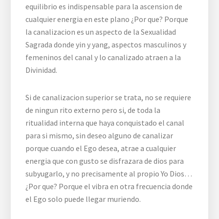
equilibrio es indispensable para la ascension de
cualquier energia en este plano ¿Por que? Porque
la canalizacion es un aspecto de la Sexualidad
Sagrada donde yin y yang, aspectos masculinos y
femeninos del canal y lo canalizado atraen a la
Divinidad.
Si de canalizacion superior se trata, no se requiere
de ningun rito externo pero si, de toda la
ritualidad interna que haya conquistado el canal
para si mismo, sin deseo alguno de canalizar
porque cuando el Ego desea, atrae a cualquier
energia que con gusto se disfrazara de dios para
subyugarlo, y no precisamente al propio Yo Dios…
¿Por que? Porque el vibra en otra frecuencia donde
el Ego solo puede llegar muriendo.