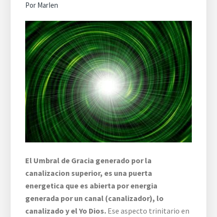
Por
MarIen
El Umbral de Gracia generado por la
canalizacion superior, es una puerta
energetica que es abierta por energia
generada por un canal (canalizador), lo
canalizado y el Yo Dios.
Ese aspecto trinitario en