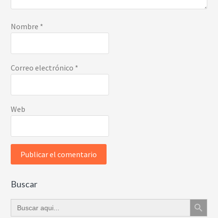
Nombre
*
Correo electrónico
*
Web
Buscar
Botón de búsque
Buscar: