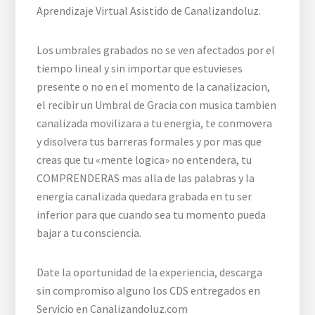
Aprendizaje Virtual Asistido de Canalizandoluz.
Los umbrales grabados no se ven afectados por el
tiempo lineal y sin importar que estuvieses
presente o no en el momento de la canalizacion,
el recibir un Umbral de Gracia con musica tambien
canalizada movilizara a tu energia, te conmovera
y disolvera tus barreras formales y por mas que
creas que tu «mente logica» no entendera, tu
COMPRENDERAS mas alla de las palabras y la
energia canalizada quedara grabada en tu ser
inferior para que cuando sea tu momento pueda
bajar a tu consciencia.
Date la oportunidad de la experiencia, descarga
sin compromiso alguno los CDS entregados en
Servicio en Canalizandoluz.com