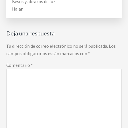
Besos y abrazos de luz
Haian
Deja una respuesta
Tu dirección de correo electrónico no será publicada.
Los
campos obligatorios están marcados con
*
Comentario
*