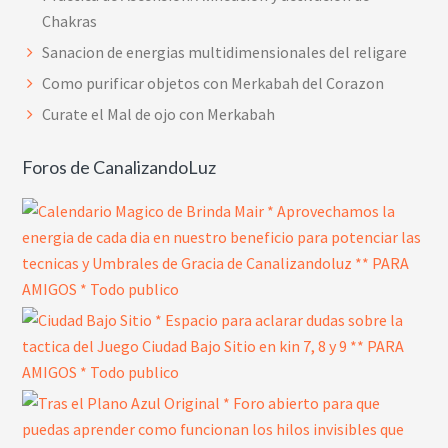
Chakras
Sanacion de energias multidimensionales del religare
Como purificar objetos con Merkabah del Corazon
Curate el Mal de ojo con Merkabah
Foros de CanalizandoLuz