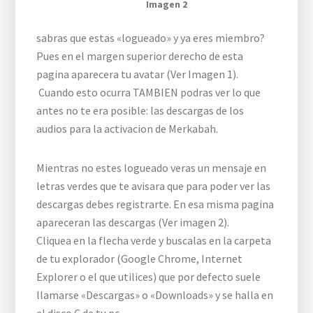
Imagen 2
sabras que estas «logueado» y ya eres miembro?
Pues en el margen superior derecho de esta
pagina aparecera tu avatar (Ver Imagen 1).
Cuando esto ocurra TAMBIEN podras ver lo que
antes no te era posible: las descargas de los
audios para la activacion de Merkabah.
Mientras no estes logueado veras un mensaje en
letras verdes que te avisara que para poder ver las
descargas debes registrarte. En esa misma pagina
apareceran las descargas (Ver imagen 2).
Cliquea en la flecha verde y buscalas en la carpeta
de tu explorador (Google Chrome, Internet
Explorer o el que utilices) que por defecto suele
llamarse «Descargas» o «Downloads» y se halla en