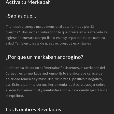
Activa tu Merkabah
¿Sabias que…
**... nuestro cuerpo multidimensional esta formado por 33
cuerpos? Ellos inciden sobre todo lo que ocurre en nuestra vida. La
higiene de nuestro cuerpo fisico es muy importante para nuestra
salud. Tambien lo es la de nuestros cuerpos espirituales
¿Por que un merkabah androgino?
A diferencia de los otros "merkabah" existentes, el Merkabah del
Corazon es un merkaba androgino. Esto significa que carece de
polaridad femenina y masculina, yin o yang, positivo o negativo,
etc. Esto le permite ser una herramienta ideal para trabajar sobre
el equilibrio emocional y mental llevando a los aprendizajes diarios
al equilibrio.
Los Nombres Revelados