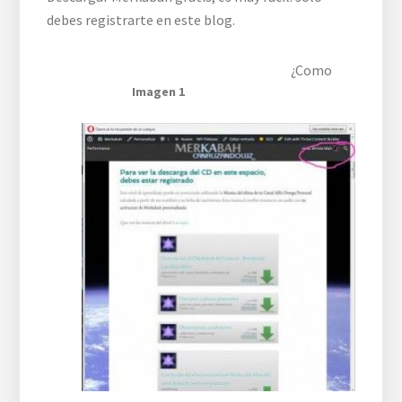
debes registrarte en este blog.
¿Como
Imagen 1