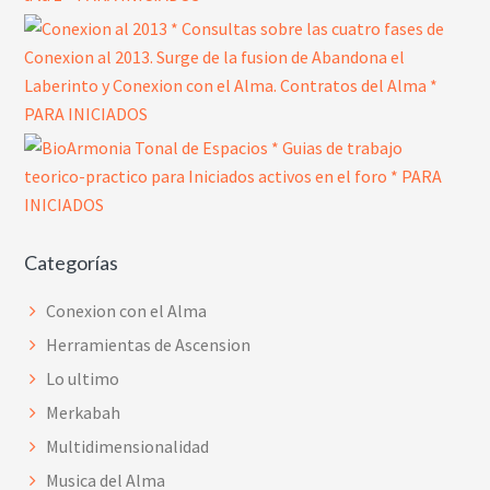
Categorías
Conexion con el Alma
Herramientas de Ascension
Lo ultimo
Merkabah
Multidimensionalidad
Musica del Alma