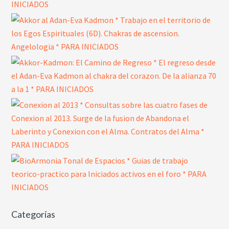
Categorías