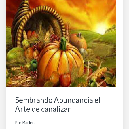
Sembrando Abundancia el
Arte de canalizar
Por
MarIen