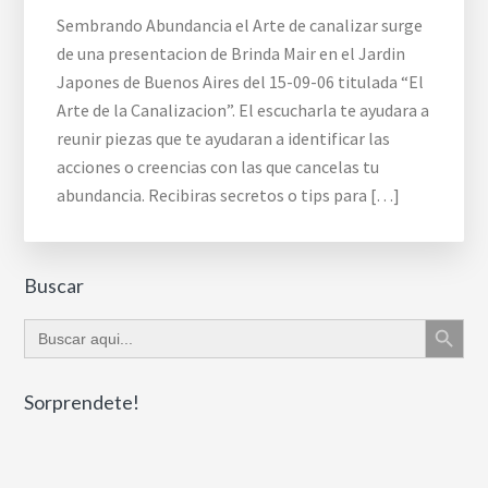
Sembrando Abundancia el Arte de canalizar surge
de una presentacion de Brinda Mair en el Jardin
Japones de Buenos Aires del 15-09-06 titulada “El
Arte de la Canalizacion”. El escucharla te ayudara a
reunir piezas que te ayudaran a identificar las
acciones o creencias con las que cancelas tu
abundancia. Recibiras secretos o tips para […]
Buscar
Botón de búsque
Buscar:
Sorprendete!