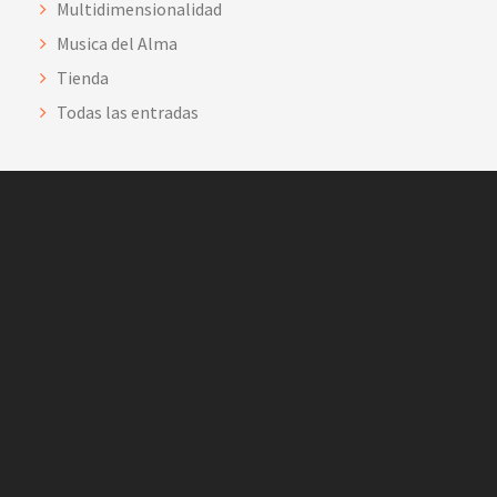
Multidimensionalidad
Musica del Alma
Tienda
Todas las entradas