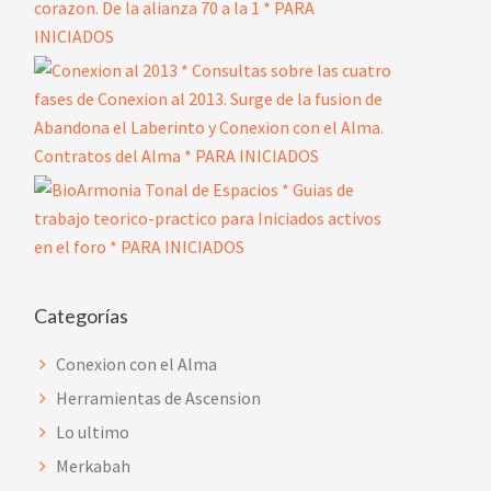
Categorías
Conexion con el Alma
Herramientas de Ascension
Lo ultimo
Merkabah