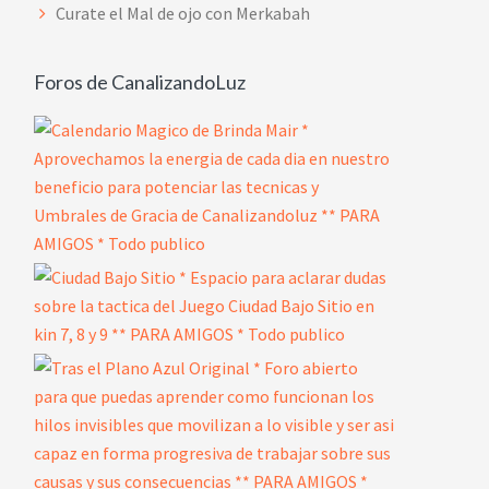
Curate el Mal de ojo con Merkabah
Foros de CanalizandoLuz