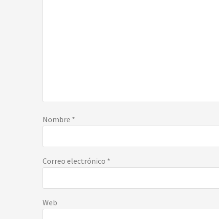
Nombre
*
Correo electrónico
*
Web