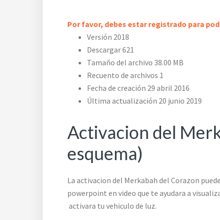
Por favor, debes estar registrado para po
Versión
2018
Descargar
621
Tamaño del archivo
38.00 MB
Recuento de archivos
1
Fecha de creación
29 abril 2016
Última actualización
20 junio 2019
Activacion del Mer
esquema)
La activacion del Merkabah del Corazon puede
powerpoint en video que te ayudara a visualiza
activara tu vehiculo de luz.