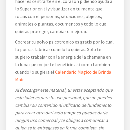
hacer es centrarte en el corazon pidiendo ayuda a
lo Superior en ti y visualizar en tu mente que
rocias con el personas, situaciones, objetos,
animales o plantas, documentos y todo lo que
quieras proteger, cambiar o mejorar.
Cocrear tu polvo psicotronico es gratis por lo cual
lo podras fabricar cuando lo quieras. Solo te
sugiero trabajar con la energia de la chamana en
la luna que mejor te beneficie asi como tambien
cuando lo sugiera el
Calendario Magico de Brinda
Mair
.
Al descargar este material, tu estas aceptando que
este taller es para tu uso personal, que no puedes
cambiar su contenido ni utilizarlo de fundamento
para crear otro derivado tampoco puedes darle
ningun uso comercial y te obligas a comunicar a
quien se lo entregases en forma completa, sin