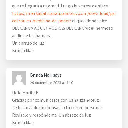
que te llegará a tu email. Luego busca este enlace
https://merkabah.canalizandoluz.com/download/psi
cotronica-medicina-de-poder/
cliquea donde dice
DESCARGA AQUI. Y PODRAS DESCARGAR el hermoso
audio de la chamana.
Un abrazo de luz
Brinda Mair
Brinda Mair
says
20 diciembre 2023 at 8:10
Hola Maribel:
Gracias por comunicarte con Canalizandoluz.
Te he enviado un mensaje a tu correo personal.
Revísalo y respóndeme. Un abrazo de luz
Brinda Mair