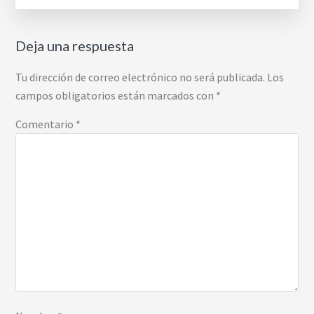
Deja una respuesta
Tu dirección de correo electrónico no será publicada.
Los
campos obligatorios están marcados con
*
Comentario
*