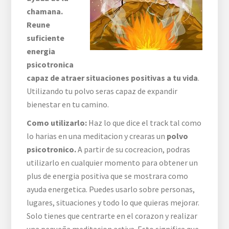
chamana.
Reune
suficiente
energia
psicotronica
capaz de atraer situaciones positivas a tu vida
.
Utilizando tu polvo seras capaz de expandir
bienestar en tu camino.
Como utilizarlo:
Haz lo que dice el track tal como
lo harias en una meditacion y crearas un
polvo
psicotronico.
A partir de su cocreacion, podras
utilizarlo en cualquier momento para obtener un
plus de energia positiva que se mostrara como
ayuda energetica. Puedes usarlo sobre personas,
lugares, situaciones y todo lo que quieras mejorar.
Solo tienes que centrarte en el corazon y realizar