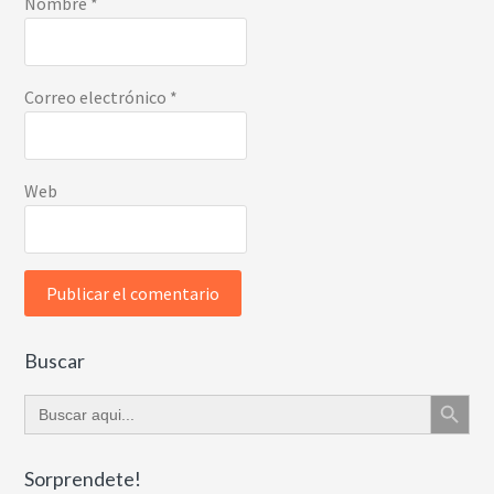
Nombre
*
Correo electrónico
*
Web
Buscar
Botón de búsque
Buscar:
Sorprendete!