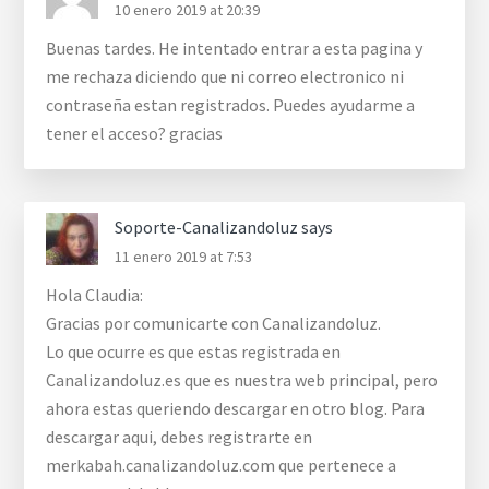
10 enero 2019 at 20:39
Buenas tardes. He intentado entrar a esta pagina y
me rechaza diciendo que ni correo electronico ni
contraseña estan registrados. Puedes ayudarme a
tener el acceso? gracias
Soporte-Canalizandoluz
says
11 enero 2019 at 7:53
Hola Claudia:
Gracias por comunicarte con Canalizandoluz.
Lo que ocurre es que estas registrada en
Canalizandoluz.es que es nuestra web principal, pero
ahora estas queriendo descargar en otro blog. Para
descargar aqui, debes registrarte en
merkabah.canalizandoluz.com que pertenece a