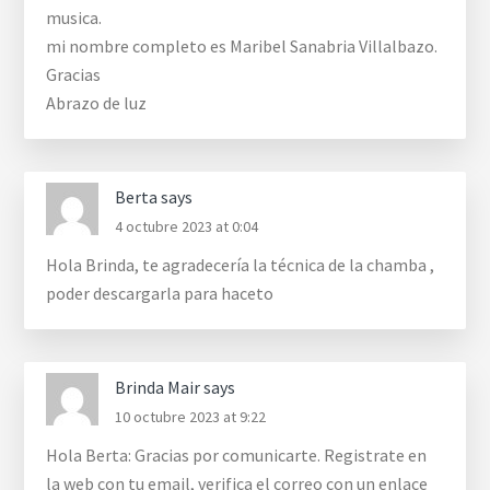
musica.
mi nombre completo es Maribel Sanabria Villalbazo.
Gracias
Abrazo de luz
Berta
says
4 octubre 2023 at 0:04
Hola Brinda, te agradecería la técnica de la chamba ,
poder descargarla para haceto
Brinda Mair
says
10 octubre 2023 at 9:22
Hola Berta: Gracias por comunicarte. Registrate en
la web con tu email, verifica el correo con un enlace