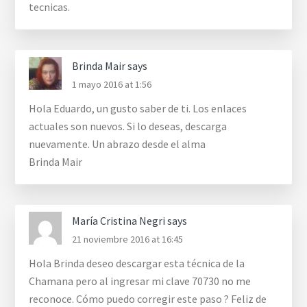
tecnicas.
Brinda Mair
says
1 mayo 2016 at 1:56
Hola Eduardo, un gusto saber de ti. Los enlaces
actuales son nuevos. Si lo deseas, descarga
nuevamente. Un abrazo desde el alma
Brinda Mair
María Cristina Negri
says
21 noviembre 2016 at 16:45
Hola Brinda deseo descargar esta técnica de la
Chamana pero al ingresar mi clave 70730 no me
reconoce. Cómo puedo corregir este paso ? Feliz de