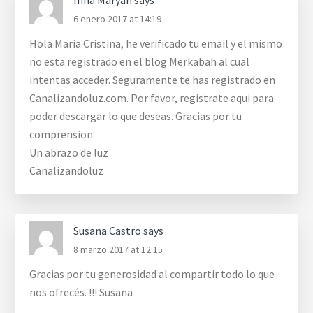
Inna Maryan
says
6 enero 2017 at 14:19
Hola Maria Cristina, he verificado tu email y el mismo
no esta registrado en el blog Merkabah al cual
intentas acceder. Seguramente te has registrado en
Canalizandoluz.com. Por favor, registrate aqui para
poder descargar lo que deseas. Gracias por tu
comprension.
Un abrazo de luz
Canalizandoluz
Susana Castro
says
8 marzo 2017 at 12:15
Gracias por tu generosidad al compartir todo lo que
nos ofrecés. !!! Susana