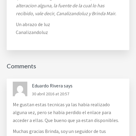
alteracion alguna, la fuente de la cual lo has
recibido, vale decir, Canalizandoluz y Brinda Mair.
Un abrazo de luz
Canalizandoluz
Reader
Comments
Interactions
Eduardo Rivera
says
30 abril 2016 at 20:57
Me gustan estas tecnicas ya las habia realizado
alguna vez, pero se habia perdido el enlace para
acceder a ellas. Que bueno que ya estan disponibles.
Muchas gracias Brinda, soy un seguidor de tus