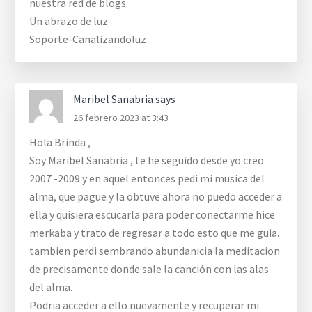
nuestra red de blogs.
Un abrazo de luz
Soporte-Canalizandoluz
Maribel Sanabria
says
26 febrero 2023 at 3:43
Hola Brinda ,
Soy Maribel Sanabria , te he seguido desde yo creo
2007 -2009 y en aquel entonces pedi mi musica del
alma, que pague y la obtuve ahora no puedo acceder a
ella y quisiera escucarla para poder conectarme hice
merkaba y trato de regresar a todo esto que me guia.
tambien perdi sembrando abundanicia la meditacion
de precisamente donde sale la canción con las alas
del alma.
Podria acceder a ello nuevamente y recuperar mi